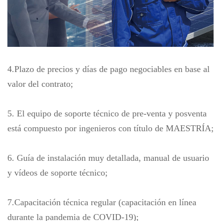
4.Plazo de precios y días de pago negociables en base al
valor del contrato;
5. El equipo de soporte técnico de pre-venta y posventa
está compuesto por ingenieros con título de MAESTRÍA;
6. Guía de instalación muy detallada, manual de usuario
y vídeos de soporte técnico;
7.Capacitación técnica regular (capacitación en línea
durante la pandemia de COVID-19);