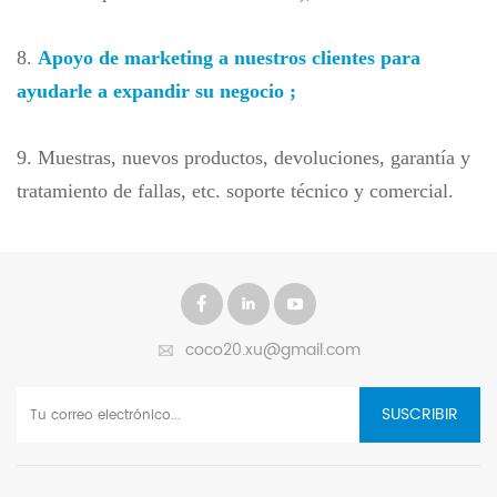
8.
Apoyo de marketing a nuestros clientes para
ayudarle a expandir su negocio
;
9. Muestras, nuevos productos, devoluciones, garantía y
tratamiento de fallas, etc. soporte técnico y comercial.
coco20.xu@gmail.com
SUSCRIBIR