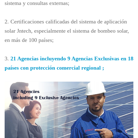
sistema y consultas externas;
2. Certificaciones calificadas del sistema de aplicación
solar Jntech, especialmente el sistema de bombeo solar,
en más de 100 países;
3.
21 Agencias incluyendo 9 Agencias Exclusivas en 18
países con protección comercial regional
;