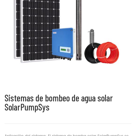
Sistemas de bombeo de agua solar
SolarPumpSys