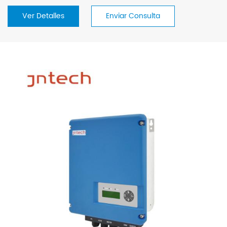
Ver Detalles
Enviar Consulta