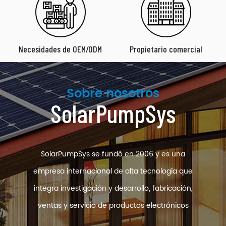
Necesidades de OEM/ODM
Propietario comercial
Sobre nosotros
SolarPumpSys
SolarPumpSys se fundó en 2006 y es una
empresa internacional de alta tecnología que
integra investigación y desarrollo, fabricación,
ventas y servicio de productos electrónicos
de potencia inteligentes. Apoyándose en los