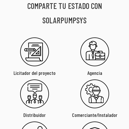
COMPARTE TU ESTADO CON
SOLARPUMPSYS
Licitador del proyecto
Agencia
Distribuidor
Comerciante/Instalador