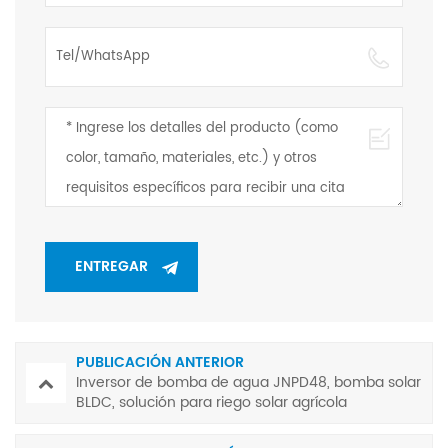
PUBLICACIÓN ANTERIOR
Inversor de bomba de agua JNPD48, bomba solar
BLDC, solución para riego solar agrícola