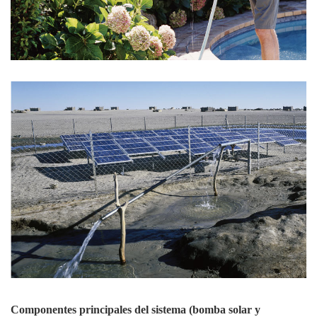
Componentes principales del sistema (bomba solar y