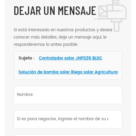
DEJAR UN MENSAJE
Si está interesado en nuestros productos y desea
conocer más detalles, deje un mensaje aquí, le
responderemos lo antes posible.
Sujeto :
Controlador solar JNPD36 BLDC
Solución de bomba solar Riego solar Agricultura