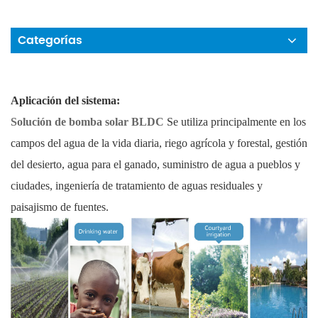
Categorías
Aplicación del sistema:
Solución de bomba solar BLDC
Se utiliza principalmente en los
campos del agua de la vida diaria, riego agrícola y forestal, gestión
del desierto, agua para el ganado, suministro de agua a pueblos y
ciudades, ingeniería de tratamiento de aguas residuales y
paisajismo de fuentes.