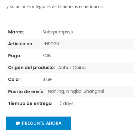
y soluciones integrales de beneficios económicos.
Solarpumpsys
Marca:
JNPD36
Artículo no.:
FOB
Pago:
Anhui, China
Origen del producto:
Blue
Color:
Nanjing, Ningbo, Shanghai
Puerto de envío:
7 days
Tiempo de entrega：
PREGUNTE AHORA