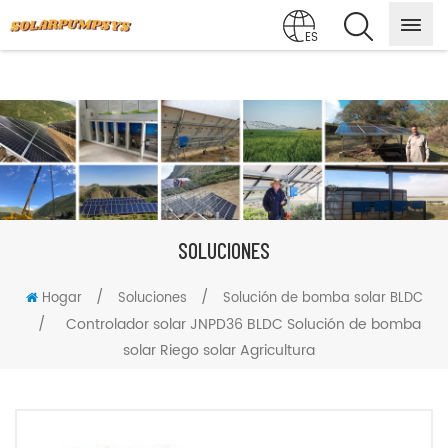
ES
SOLUCIONES
/
/
Hogar
Soluciones
Solución de bomba solar BLDC
/
Controlador solar JNPD36 BLDC Solución de bomba
solar Riego solar Agricultura