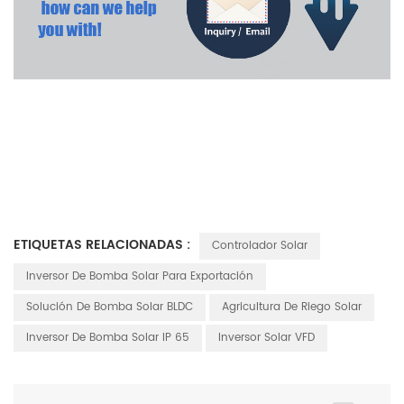
ETIQUETAS RELACIONADAS :
Controlador Solar
Inversor De Bomba Solar Para Exportación
Solución De Bomba Solar BLDC
Agricultura De Riego Solar
Inversor De Bomba Solar IP 65
Inversor Solar VFD