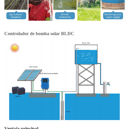
Controlador de bomba solar BLDC
Ventaja principal