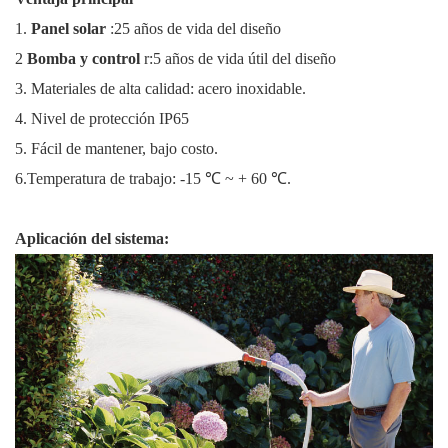
1.
Panel solar
:25 años de vida del diseño
2
Bomba y control
r:5 años de vida útil del diseño
3. Materiales de alta calidad: acero inoxidable.
4. Nivel de protección IP65
5. Fácil de mantener, bajo costo.
6.Temperatura de trabajo: -15 ℃ ~ + 60 ℃.
Aplicación del sistema: