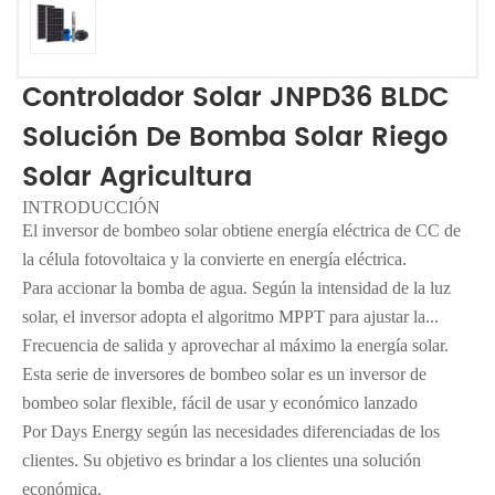
Controlador Solar JNPD36 BLDC
Solución De Bomba Solar Riego
Solar Agricultura
INTRODUCCIÓN
El inversor de bombeo solar obtiene energía eléctrica de CC de
la célula fotovoltaica y la convierte en energía eléctrica.
Para accionar la bomba de agua. Según la intensidad de la luz
solar, el inversor adopta el algoritmo MPPT para ajustar la...
Frecuencia de salida y aprovechar al máximo la energía solar.
Esta serie de inversores de bombeo solar es un inversor de
bombeo solar flexible, fácil de usar y económico lanzado
Por Days Energy según las necesidades diferenciadas de los
clientes. Su objetivo es brindar a los clientes una solución
económica.