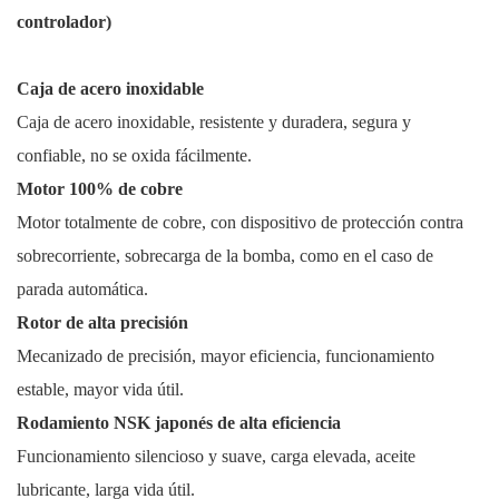
controlador)
Caja de acero inoxidable
Caja de acero inoxidable, resistente y duradera, segura y
confiable, no se oxida fácilmente.
Motor 100% de cobre
Motor totalmente de cobre, con dispositivo de protección contra
sobrecorriente, sobrecarga de la bomba, como en el caso de
parada automática.
Rotor de alta precisión
Mecanizado de precisión, mayor eficiencia, funcionamiento
estable, mayor vida útil.
Rodamiento NSK japonés de alta eficiencia
Funcionamiento silencioso y suave, carga elevada, aceite
lubricante, larga vida útil.