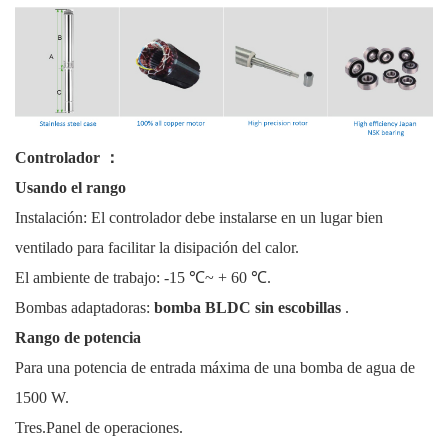
Controlador
：
Usando el rango
Instalación: El controlador debe instalarse en un lugar bien
ventilado para facilitar la disipación del calor.
El ambiente de trabajo: -15 ℃~ + 60 ℃.
Bombas adaptadoras:
bomba BLDC sin escobillas
.
Rango de potencia
Para una potencia de entrada máxima de una bomba de agua de
1500 W.
Tres.Panel de operaciones.