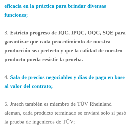
eficacia en la práctica para brindar diversas
funciones;
3.
Estricto progreso de IQC, IPQC, OQC, SQE para
garantizar que cada procedimiento de nuestra
producción sea perfecto y que la calidad de nuestro
producto pueda resistir la prueba.
4.
Sala de precios negociables y días de pago en base
al valor del contrato;
5. Jntech también es miembro de TÜV Rheinland
alemán, cada producto terminado se enviará solo si pasó
la prueba de ingenieros de TÜV;