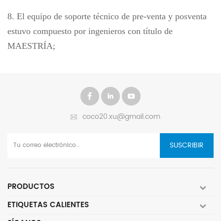
8. El equipo de soporte técnico de pre-venta y posventa
estuvo compuesto por ingenieros con título de
MAESTRÍA;
coco20.xu@gmail.com
SUSCRIBIR
PRODUCTOS
ETIQUETAS CALIENTES