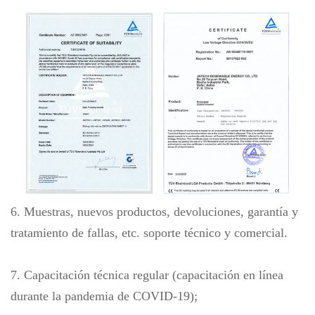
6. Muestras, nuevos productos, devoluciones, garantía y
tratamiento de fallas, etc. soporte técnico y comercial.
7. Capacitación técnica regular (capacitación en línea
durante la pandemia de COVID-19);